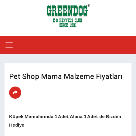
Pet Shop Mama Malzeme Fiyatları
Köpek Mamalarında 1 Adet Alana 1 Adet de Bizden
Hediye