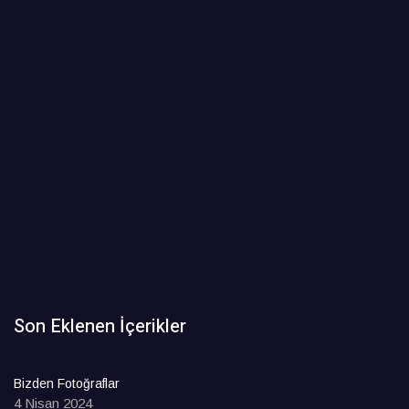
Son Eklenen İçerikler
Bizden Fotoğraflar
4 Nisan 2024