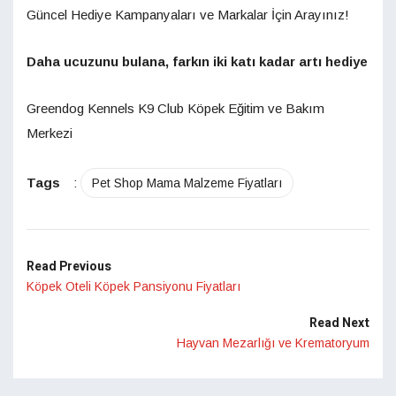
Güncel Hediye Kampanyaları ve Markalar İçin Arayınız!
Daha ucuzunu bulana, farkın iki katı kadar artı hediye
Greendog Kennels K9 Club Köpek Eğitim ve Bakım
Merkezi
Tags
:
Pet Shop Mama Malzeme Fiyatları
Read Previous
Köpek Oteli Köpek Pansiyonu Fiyatları
Read Next
Hayvan Mezarlığı ve Krematoryum