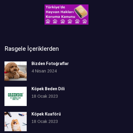
Rasgele İçeriklerden
Bizden Fotoğraflar
4 Nisan 2024
Köpek Beden Dili
18 Ocak 2023
Köpek Kuaförü
18 Ocak 2023