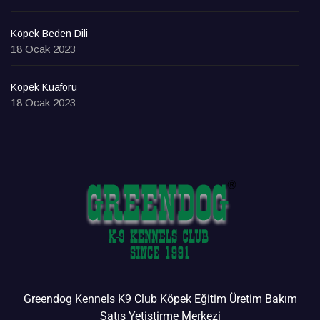
Köpek Beden Dili
18 Ocak 2023
Köpek Kuaförü
18 Ocak 2023
Greendog Kennels K9 Club Köpek Eğitim Üretim Bakım
Satış Yetiştirme Merkezi