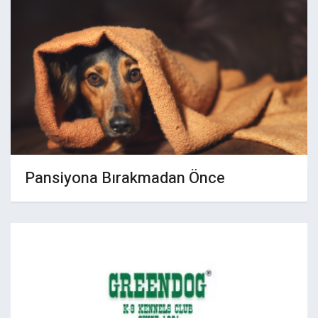
Pansiyona Bırakmadan Önce