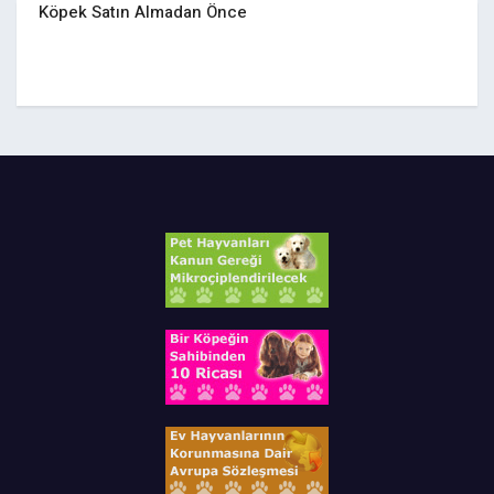
Köpek Satın Almadan Önce