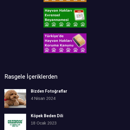
Rasgele İçeriklerden
Bizden Fotoğraflar
4 Nisan 2024
Köpek Beden Dili
18 Ocak 2023