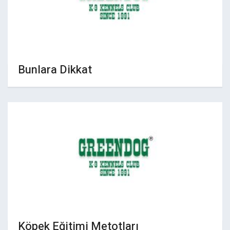
Bunlara Dikkat
Köpek Eğitimi Metotları