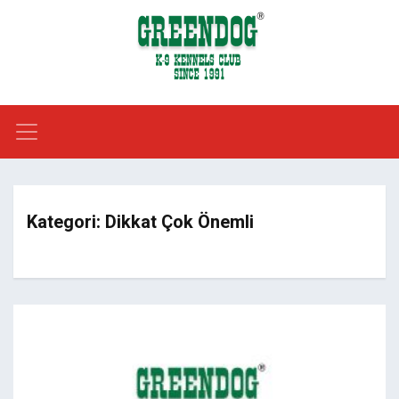
Kategori:
Dikkat Çok Önemli