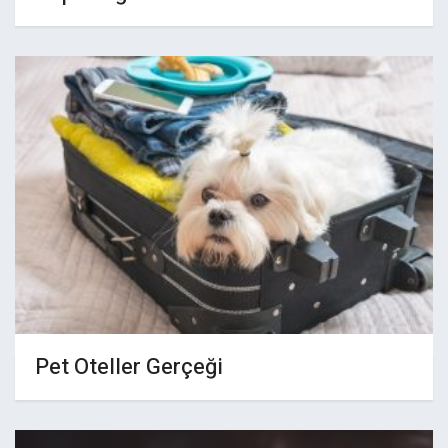
Pet Oteller Gerçeği