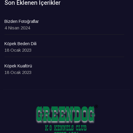
Son Eklenen İçerikler
Bizden Fotoğraflar
4 Nisan 2024
Köpek Beden Dili
18 Ocak 2023
Köpek Kuaförü
18 Ocak 2023