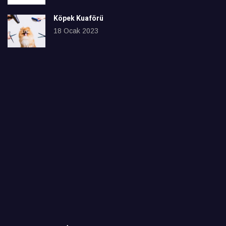
Köpek Kuaförü
18 Ocak 2023