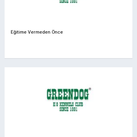
Eğitime Vermeden Önce