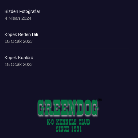
Bizden Fotoğraflar
4 Nisan 2024
Köpek Beden Dili
18 Ocak 2023
Köpek Kuaförü
18 Ocak 2023