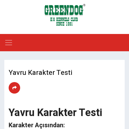
Yavru Karakter Testi
Yavru Karakter Testi
Karakter Açısından: