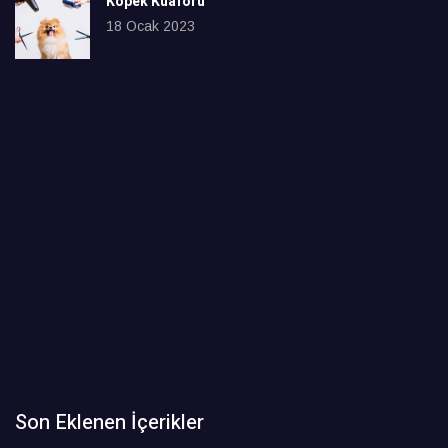
Köpek Kuaförü
18 Ocak 2023
Son Eklenen İçerikler