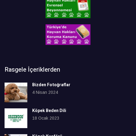
Rasgele İçeriklerden
Bizden Fotoğraflar
4 Nisan 2024
Köpek Beden Dili
18 Ocak 2023