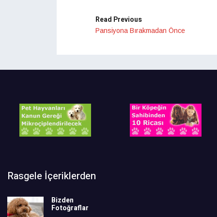
Read Previous
Pansiyona Bırakmadan Önce
Rasgele İçeriklerden
Bizden
Fotoğraflar