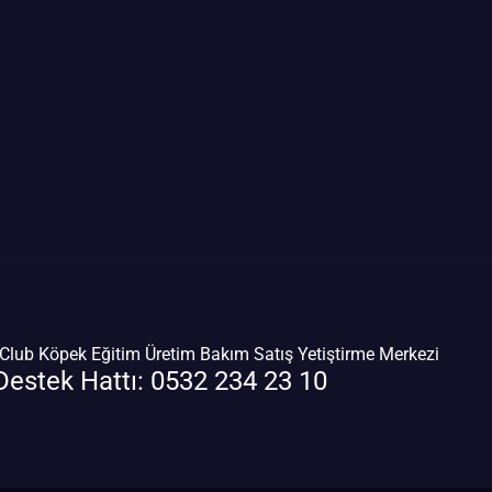
lub Köpek Eğitim Üretim Bakım Satış Yetiştirme Merkezi
Destek Hattı: 0532 234 23 10