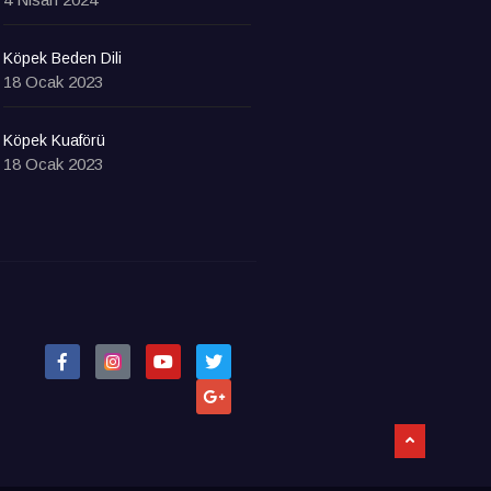
Köpek Beden Dili
18 Ocak 2023
Köpek Kuaförü
18 Ocak 2023