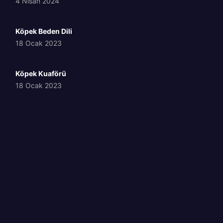
4 Nisan 2024
Köpek Beden Dili
18 Ocak 2023
Köpek Kuaförü
18 Ocak 2023