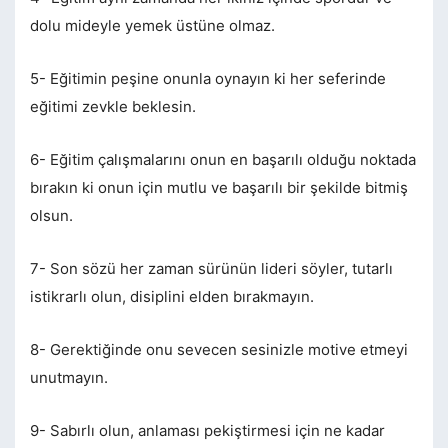
dolu mideyle yemek üstüne olmaz.
5- Eğitimin peşine onunla oynayın ki her seferinde
eğitimi zevkle beklesin.
6- Eğitim çalışmalarını onun en başarılı olduğu noktada
bırakın ki onun için mutlu ve başarılı bir şekilde bitmiş
olsun.
7- Son sözü her zaman sürünün lideri söyler, tutarlı
istikrarlı olun, disiplini elden bırakmayın.
8- Gerektiğinde onu sevecen sesinizle motive etmeyi
unutmayın.
9- Sabırlı olun, anlaması pekiştirmesi için ne kadar