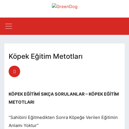
Köpek Eğitim Metotları
KÖPEK EĞİTİMİ SIKÇA SORULANLAR – KÖPEK EĞİTİM
METOTLARI
“Sahibini Eğitmedikten Sonra Köpeğe Verilen Eğitimin
Anlamı Yoktur”