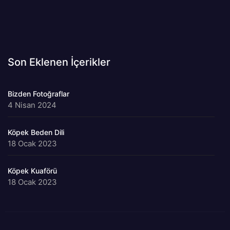
Son Eklenen İçerikler
Bizden Fotoğraflar
4 Nisan 2024
Köpek Beden Dili
18 Ocak 2023
Köpek Kuaförü
18 Ocak 2023