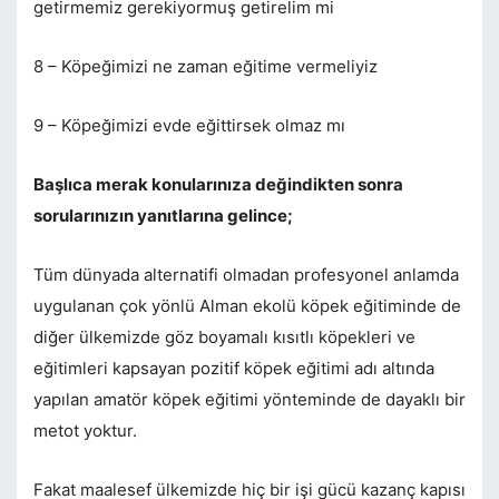
getirmemiz gerekiyormuş getirelim mi
8 – Köpeğimizi ne zaman eğitime vermeliyiz
9 – Köpeğimizi evde eğittirsek olmaz mı
Başlıca merak konularınıza değindikten sonra
sorularınızın yanıtlarına gelince;
Tüm dünyada alternatifi olmadan profesyonel anlamda
uygulanan çok yönlü Alman ekolü köpek eğitiminde de
diğer ülkemizde göz boyamalı kısıtlı köpekleri ve
eğitimleri kapsayan pozitif köpek eğitimi adı altında
yapılan amatör köpek eğitimi yönteminde de dayaklı bir
metot yoktur.
Fakat maalesef ülkemizde hiç bir işi gücü kazanç kapısı