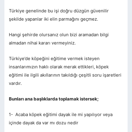
Türkiye genelinde bu işi doğru düzgün güvenilir
şekilde yapanlar iki elin parmağını geçmez.
Hangi şehirde olursanız olun bizi aramadan bilgi
almadan nihai kararı vermeyiniz.
Türkiye’de köpeğini eğitime vermek isteyen
insanlarımızın haklı olarak merak ettikleri, köpek
eğitimi ile ilgili akıllarının takıldığı çeşitli soru işaretleri
vardır.
Bunları ana başlıklarda toplamak istersek;
1- Acaba köpek eğitimi dayak ile mi yapılıyor veya
içinde dayak da var mı dozu nedir