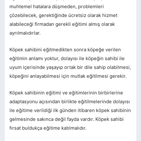
muhtemel hatalara düşmeden, problemleri
çözebilecek, gerektiğinde ücretsiz olarak hizmet
alabileceği firmadan gerekli eğitimi almış olarak
ayrılmalıdırlar.
Köpek sahibini eğitmedikten sonra köpeğe verilen
eğitimin anlamı yoktur, dolayısı ile köpeğin sahibi ile
uyum içerisinde yaşayıp ortak bir dile sahip olabilmesi,
köpeğini anlayabilmesi için mutlak eğitilmesi gerekir.
Köpek sahibinin eğitimi ve eğitimlerinin birbirlerine
adaptasyonu açısından birlikte eğitilmelerinde dolayısı
ile eğitime verildiği ilk günden itibaren köpek sahibinin
gelmesinde sakınca değil fayda vardır. Köpek sahibi
fırsat buldukça eğitime katılmalıdır.