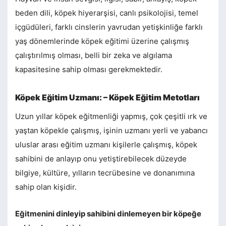
beden dili, köpek hiyerarşisi, canlı psikolojisi, temel
içgüdüleri, farklı cinslerin yavrudan yetişkinliğe farklı
yaş dönemlerinde köpek eğitimi üzerine çalışmış
çalıştırılmış olması, belli bir zeka ve algılama
kapasitesine sahip olması gerekmektedir.
Köpek Eğitim Uzmanı: – Köpek Eğitim Metotları
Uzun yıllar köpek eğitmenliği yapmış, çok çeşitli ırk ve
yaştan köpekle çalışmış, işinin uzmanı yerli ve yabancı
uluslar arası eğitim uzmanı kişilerle çalışmış, köpek
sahibini de anlayıp onu yetiştirebilecek düzeyde
bilgiye, kültüre, yılların tecrübesine ve donanımına
sahip olan kişidir.
Eğitmenini dinleyip sahibini dinlemeyen bir köpeğe