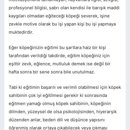
profesyonel bilgisi, sabrı olan kendisi ile barışık maddi
kaygıları olmadan eğiteceği köpeği severek, işine
zevkle motive olarak bu işi yapan kişi bu işi yapmaya
muktedirdir.
Eğer köpeğinizin eğitimi bu şartlara haiz bir kişi
tarafından verildiği takdirde, eğitim köpeğiniz için
eşittir zevk, eğlence, mutluluk demek ise değil bir
hafta sonra bir sene sonra bile unutulmaz.
Tabi ki eğitimin başarılı ve verimli olabilmesi için köpek
sahibinin çok iyi eğitilmesi gerekir ki sonrasında
eğitmen yamağı olmuş köpek sahibinin, köpeğinin
dilinden, yüzeysel de olsa psikolojisinden, hiyerarşik
düzenden anlar, beden dili ve düşünce yapısını
öğrenmiş olarak ortaya çıkabilecek veya çıkması