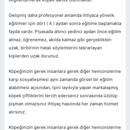
Gelişmiş daha profesyonel anlamda ihtiyaca yönelik
eğitimler için dört ( 4 ) aydan sonra eğitime başlamakta
fayda vardır. Piyasada altıncı yedinci aydan önce eğitim
almaz, öğrenemez, akılda kalmaz gibi gerçeklikten
uzak, birbirinin hatalı söylemlerini tekrarlayan
kişilerden uzak durunuz.
Köpeğinizin gerek insanlara gerek diğer hemcinslerine
karşı sosyalleşmesi aynı zamanda görsel bir eğitim
alabilmesi açısından, işini layıkıyla yapan markalaşmış
köpek çiftliklerini tercih ederseniz sonrasında üzülüp
pişman olmazsınız ihtiyaç hasılında her zaman hizmet
alırsınız.
Köpeğinizin gerek insanlara gerek diğer hemcinslerine