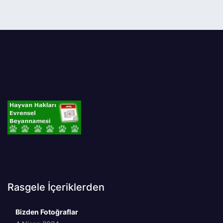
Rasgele İçeriklerden
Bizden Fotoğraflar