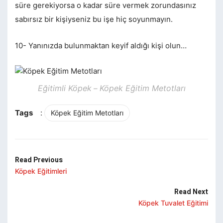
süre gerekiyorsa o kadar süre vermek zorundasınız
sabırsız bir kişiyseniz bu işe hiç soyunmayın.
10- Yanınızda bulunmaktan keyif aldığı kişi olun…
Eğitimli Köpek
Köpek Eğitim Metotları
–
Tags
:
Köpek Eğitim Metotları
Read Previous
Köpek Eğitimleri
Read Next
Köpek Tuvalet Eğitimi