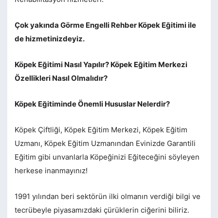
Çok yakında Görme Engelli Rehber Köpek Eğitimi ile
de hizmetinizdeyiz.
Köpek Eğitimi Nasıl Yapılır? Köpek Eğitim Merkezi
Özellikleri Nasıl Olmalıdır?
Köpek Eğitiminde Önemli Hususlar Nelerdir?
Köpek Çiftliği, Köpek Eğitim Merkezi, Köpek Eğitim
Uzmanı, Köpek Eğitim Uzmanından Evinizde Garantili
Eğitim gibi unvanlarla Köpeğinizi Eğiteceğini söyleyen
herkese inanmayınız!
1991 yılından beri sektörün ilki olmanın verdiği bilgi ve
tecrübeyle piyasamızdaki çürüklerin ciğerini biliriz.