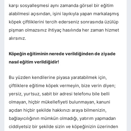
karşı sosyalleşmesi aynı zamanda görsel bir eğitim
alabilmesi açısından, işini layıkıyla yapan markalaşmış
köpek çiftliklerini tercih ederseniz sonrasında üzülüp
pişman olmazsınız ihtiyaç hasılında her zaman hizmet
alırsınız.
Köpeğin eğitiminin nerede verildiğinden de ziyade
nasıl eğitim verildiğidir!
Bu yüzden kendilerine piyasa yaratabilmek için,
çiftliklere eğitime köpek vermeyin, bize verin diyen;
yersiz, yurtsuz, sabit bir adresi telefonu bile belli
olmayan, hiçbir mükellefiyeti bulunmayan, kanuni
açıdan hiçbir şekilde hakkınızı araya bilmenizin,
bağlayıcılığının mümkün olmadığı, yatırım yapmadan
ciddiyetsiz bir şekilde sizin ve köpeğinizin üzerinden