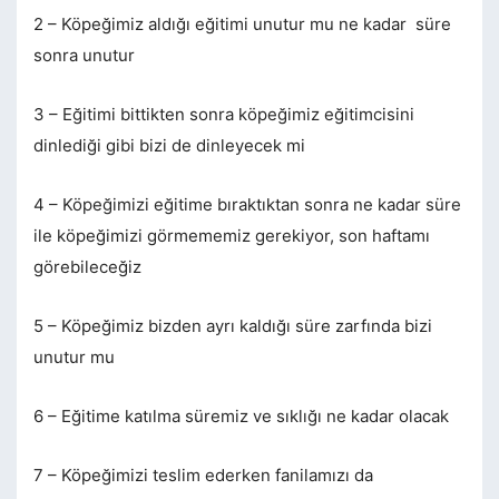
2 – Köpeğimiz aldığı eğitimi unutur mu ne kadar süre
sonra unutur
3 – Eğitimi bittikten sonra köpeğimiz eğitimcisini
dinlediği gibi bizi de dinleyecek mi
4 – Köpeğimizi eğitime bıraktıktan sonra ne kadar süre
ile köpeğimizi görmememiz gerekiyor, son haftamı
görebileceğiz
5 – Köpeğimiz bizden ayrı kaldığı süre zarfında bizi
unutur mu
6 – Eğitime katılma süremiz ve sıklığı ne kadar olacak
7 – Köpeğimizi teslim ederken fanilamızı da