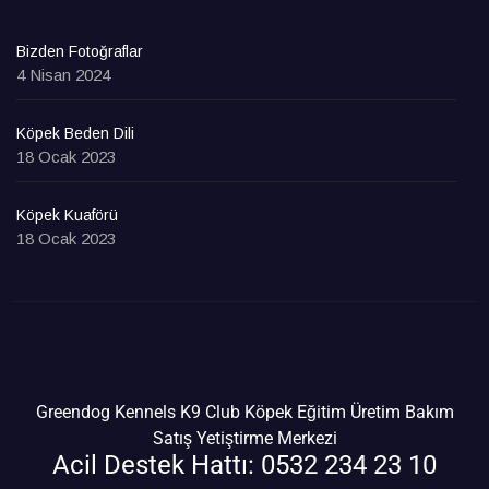
Bizden Fotoğraflar
4 Nisan 2024
Köpek Beden Dili
18 Ocak 2023
Köpek Kuaförü
18 Ocak 2023
Greendog Kennels K9 Club Köpek Eğitim Üretim Bakım
Satış Yetiştirme Merkezi
Acil Destek Hattı: 0532 234 23 10