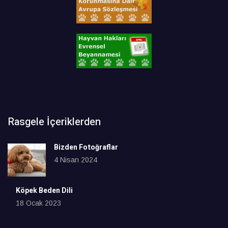
Rasgele İçeriklerden
Bizden Fotoğraflar
4 Nisan 2024
Köpek Beden Dili
18 Ocak 2023