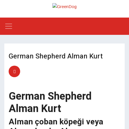
German Shepherd Alman Kurt
German Shepherd
Alman Kurt
Alman çoban köpeği veya