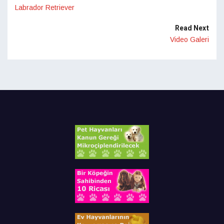
Labrador Retriever
Read Next
Video Galeri